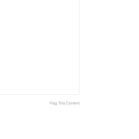
Flag This Content