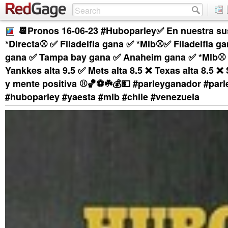
📆Pronos 16-06-23 #Huboparley✅️ En nuestra su
*Directa⚾ ✅️ Filadelfia gana ✅️ *Mlb⚾️✅️ Filadelfia g
gana ✅️ Tampa bay gana ✅️ Anaheim gana ✅️ *Mlb⚾️ 
Yankkes alta 9.5 ✅️ Mets alta 8.5 ❌️ Texas alta 8.5 ❌️
y mente positiva ⚾🏀⚽☘️💰💵 #parleyganador #parl
#huboparley #yaesta #mlb #chile #venezuela