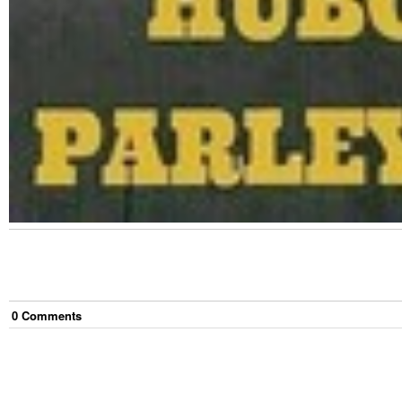
0
Comment
s