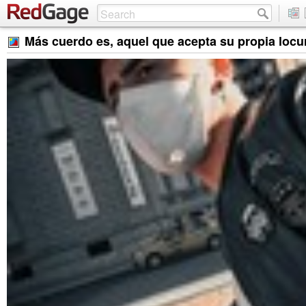
Más cuerdo es, aquel que acepta su propia locu