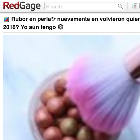
Rubor en perla✨ nuevamente en volvieron quien
2018? Yo aún tengo 😊