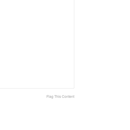
Flag This Content