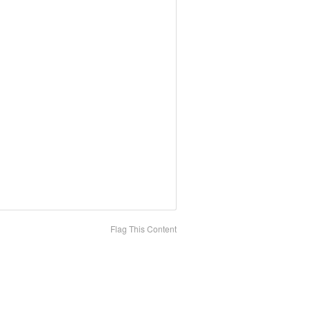
Flag This Content