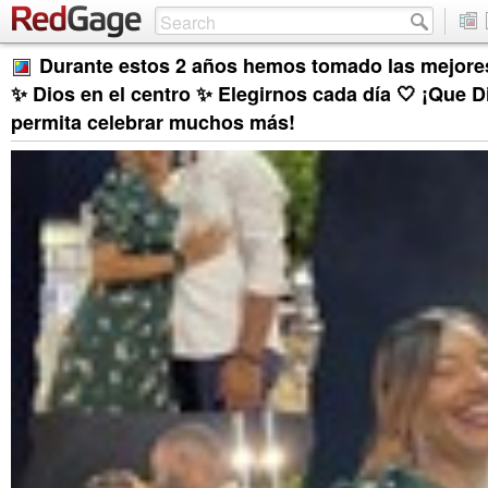
Durante estos 2 años hemos tomado las mejores
✨ Dios en el centro ✨ Elegirnos cada día 🤍 ¡Que D
permita celebrar muchos más!