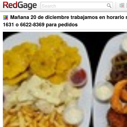
Mañana 20 de diciembre trabajamos en horario 
1631 o 6622-8369 para pedidos