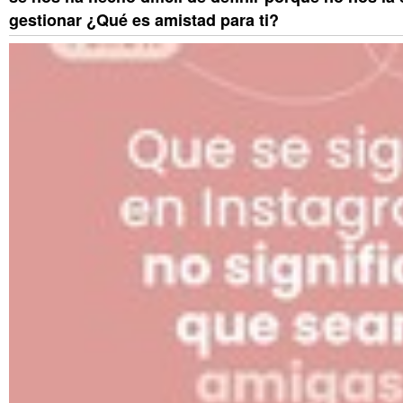
gestionar ¿Qué es amistad para ti?