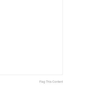
Flag This Content