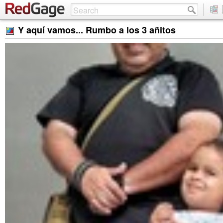
Y aquí vamos... Rumbo a los 3 añitos