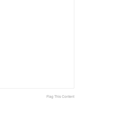
Flag This Content