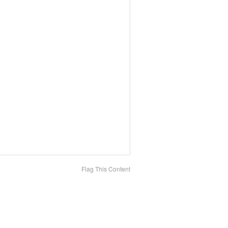
Flag This Content