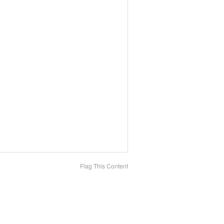
Flag This Content