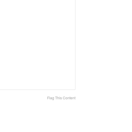
Flag This Content