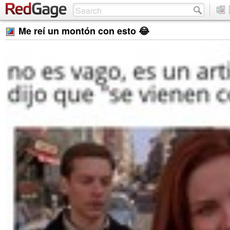
Me reí un montón con esto 😂