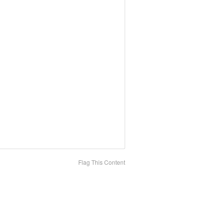
Flag This Content