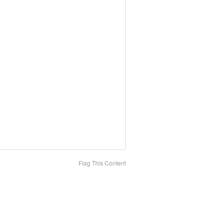
Flag This Content