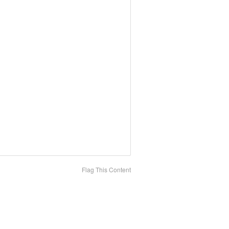
Flag This Content