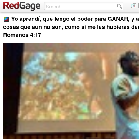
Yo aprendí, que tengo el poder para GANAR, y a
cosas que aún no son, cómo si me las hubieras da
Romanos 4:17