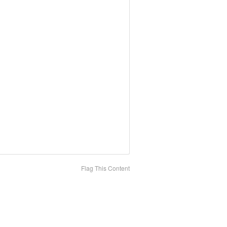
Flag This Content