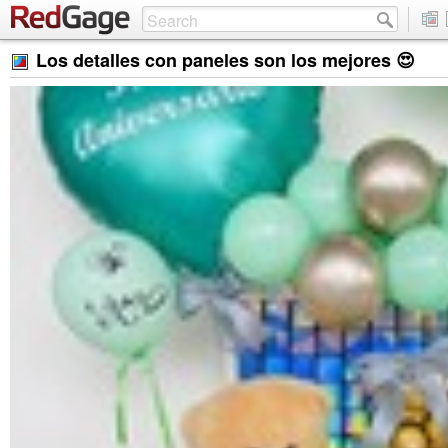
Los detalles con paneles son los mejores 😍