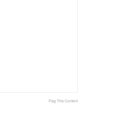
Flag This Content