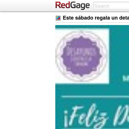
Este sábado regala un det