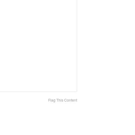
Flag This Content