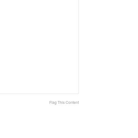
Flag This Content