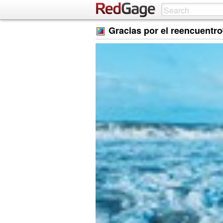
Gracias por el reencuentro