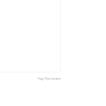
Flag This Content