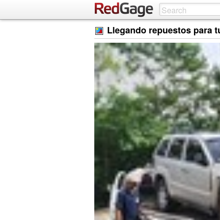
Llegando repuestos para t