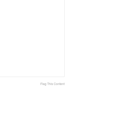
Flag This Content