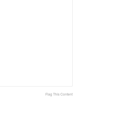
Flag This Content