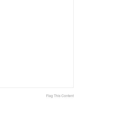
Flag This Content