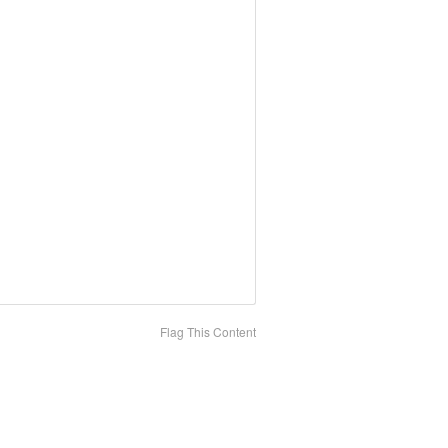
Flag This Content