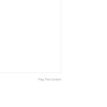
Flag This Content