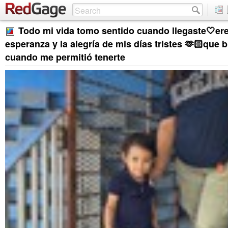
Todo mi vida tomo sentido cuando llegaste🤍ere
esperanza y la alegría de mis días tristes 🫶🏻que 
cuando me permitió tenerte