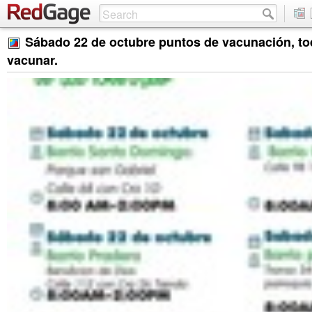
Sábado 22 de octubre puntos de vacunación, tod
vacunar.