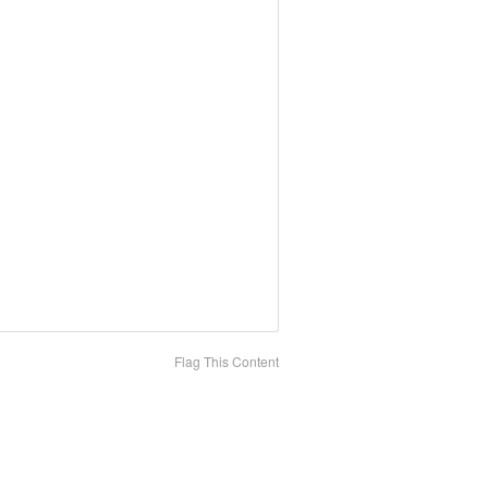
Flag This Content