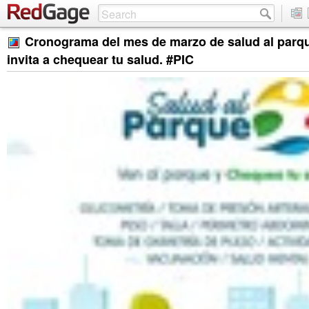
Cronograma del mes de marzo de salud al parq
invita a chequear tu salud. #PIC