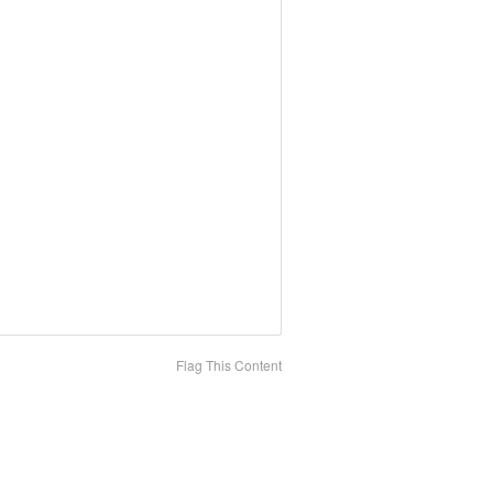
Flag This Content