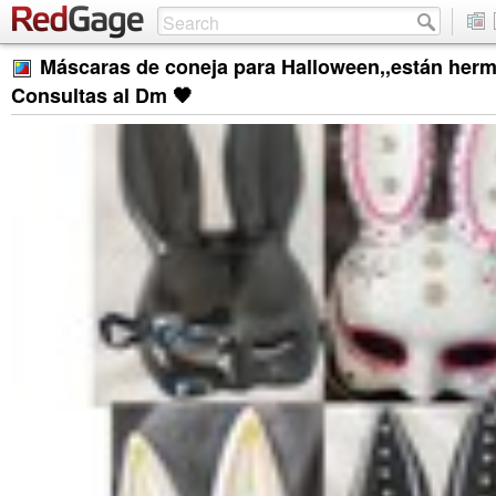
Máscaras de coneja para Halloween,,están herm
Consultas al Dm 🖤