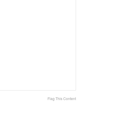
Flag This Content