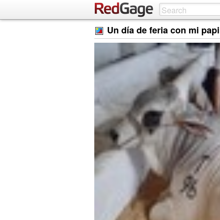
Un día de feria con mi pap