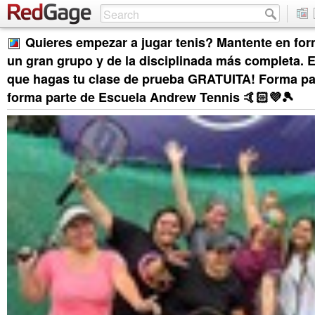
Quieres empezar a jugar tenis? Mantente en for
un gran grupo y de la disciplinada más completa. 
que hagas tu clase de prueba GRATUITA! Forma pa
forma parte de Escuela Andrew Tennis 🤙🏻💜🎾