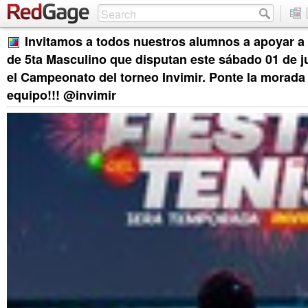
Invitamos a todos nuestros alumnos a apoyar a
de 5ta Masculino que disputan este sábado 01 de jul
el Campeonato del torneo Invimir. Ponte la morada 
equipo!!! @invimir