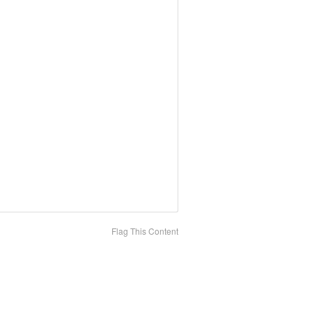
Flag This Content