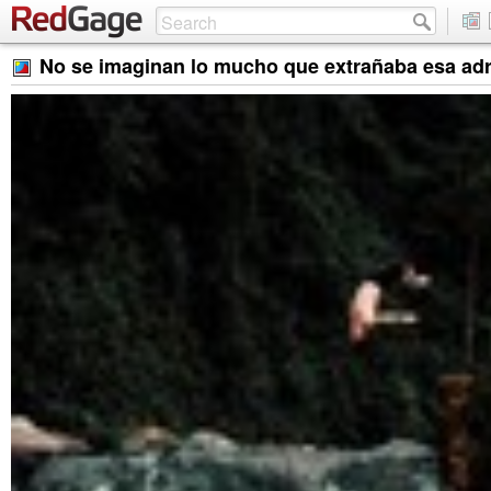
No se imaginan lo mucho que extrañaba esa adr