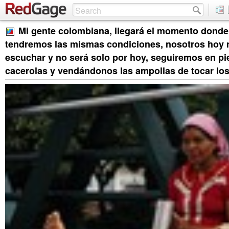
Mi gente colombiana, llegará el momento donde
tendremos las mismas condiciones, nosotros hoy
escuchar y no será solo por hoy, seguiremos en p
cacerolas y vendándonos las ampollas de tocar lo