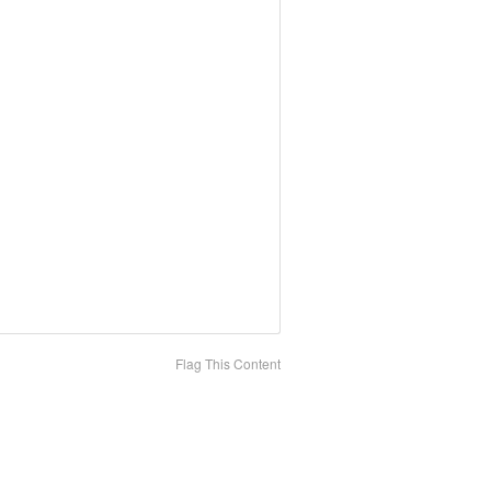
Flag This Content