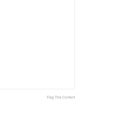
Flag This Content