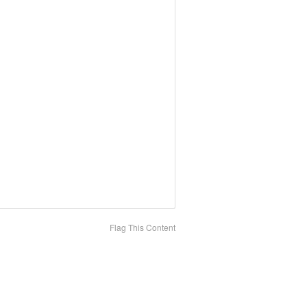
Flag This Content