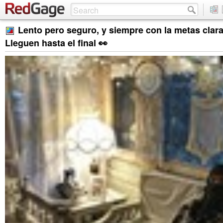
Lento pero seguro, y siempre con la metas claras
Lleguen hasta el final 👀