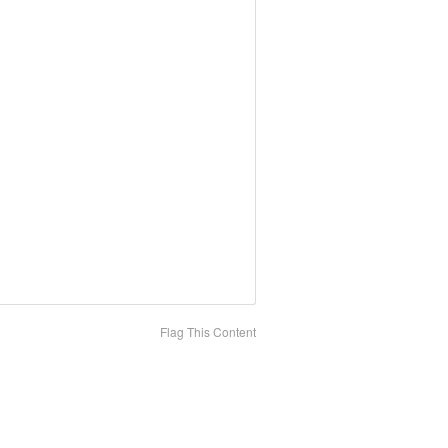
Flag This Content