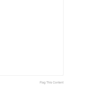
Flag This Content