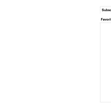
Subsc
Favori